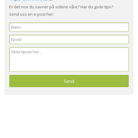
Er det noe du savner på sidene våre? Har du gode tips?
Send oss en e-post her: