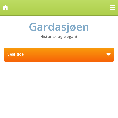
Gardasjøen
Historisk og elegant
Velg side