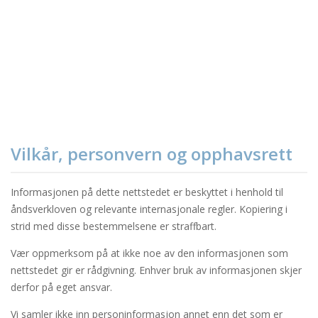
Vilkår, personvern og opphavsrett
Informasjonen på dette nettstedet er beskyttet i henhold til
åndsverkloven og relevante internasjonale regler. Kopiering i
strid med disse bestemmelsene er straffbart.
Vær oppmerksom på at ikke noe av den informasjonen som
nettstedet gir er rådgivning. Enhver bruk av informasjonen skjer
derfor på eget ansvar.
Vi samler ikke inn personinformasjon annet enn det som er