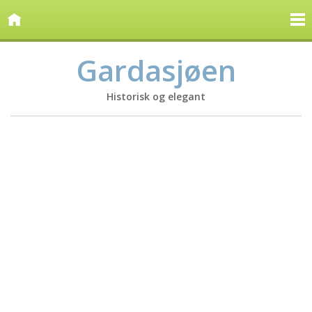
Gardasjøen
Historisk og elegant